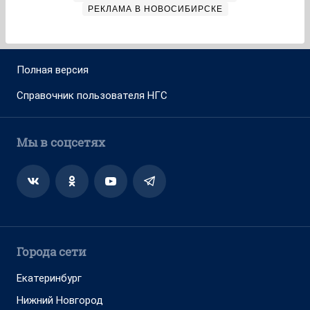
РЕКЛАМА В НОВОСИБИРСКЕ
Полная версия
Справочник пользователя НГС
Мы в соцсетях
Города сети
Екатеринбург
Нижний Новгород