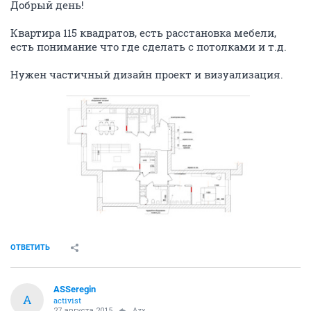
Добрый день!
Квартира 115 квадратов, есть расстановка мебели,
есть понимание что где сделать с потолками и т.д.
Нужен частичный дизайн проект и визуализация.
ОТВЕТИТЬ
ASSeregin
A
activist
27 августа 2015
Azx