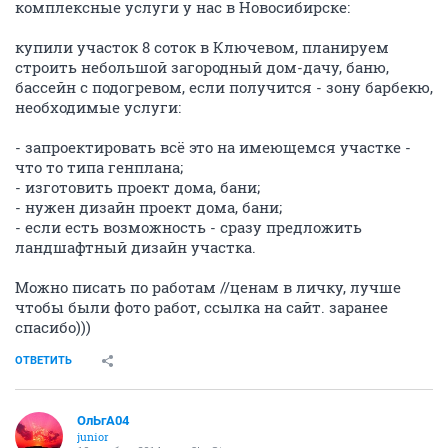
комплексные услуги у нас в Новосибирске:
купили участок 8 соток в Ключевом, планируем
строить небольшой загородный дом-дачу, баню,
бассейн с подогревом, если получится - зону барбекю,
необходимые услуги:
- запроектировать всё это на имеющемся участке -
что то типа генплана;
- изготовить проект дома, бани;
- нужен дизайн проект дома, бани;
- если есть возможность - сразу предложить
ландшафтный дизайн участка.
Можно писать по работам //ценам в личку, лучше
чтобы были фото работ, ссылка на сайт. заранее
спасибо)))
ОТВЕТИТЬ
ОлЬгА04
junior