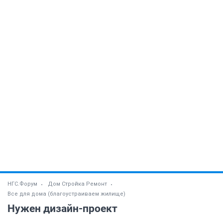
НГС.Форум
Дом Стройка Ремонт
Все для дома (благоустраиваем жилище)
Нужен дизайн-проект