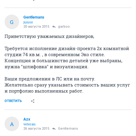
Gentlemans
G
junior
20 августа 2015
garboo
Приветствую уважаемых дизайнеров,
Требуется исполнение дизайн-проекта 2х комнатной
студии 74 кв.м. , в современном Эко стиле.
Концепция и большинство деталей уже выбраны,
нужна "шлифовка" и визуализация.
Ваши предложения в ЛС или на почту.
Желательно сразу указывать стоимость ваших услуг
и портфолио выполненных работ.
ОТВЕТИТЬ
Azx
A
veteran
26 августа 2015
Gentlemans