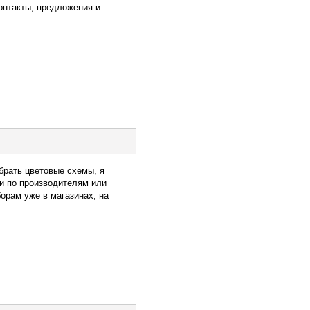
Контакты, предложения и
обрать цветовые схемы, я
и по производителям или
орам уже в магазинах, на