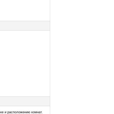
вке и расположению комнат.