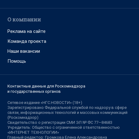
О компании
Реклама на сайте
Команда проекта
Наши вакансии
Помощь
Контактные данные для Роскомнадзора
и государственных органов
Сетевое издание «НГС.НОВОСТИ» (18+)
Зарегистрировано Федеральной службой по надзору в сфере
связи, информационных технологий и массовых коммуникаций
(Роскомнадзор)
Свидетельство о регистрации СМИ ЭЛ № ФС 77—84683
Учредитель: Общество с ограниченной ответственностью
«ИНТЕРНЕТ ТЕХНОЛОГИИ»
Главный редактор: Громкова Елена Александровна