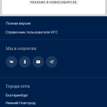
РЕКЛАМА В НОВОСИБИРСКЕ
Полная версия
Справочник пользователя НГС
Мы в соцсетях
Города сети
Екатеринбург
Нижний Новгород