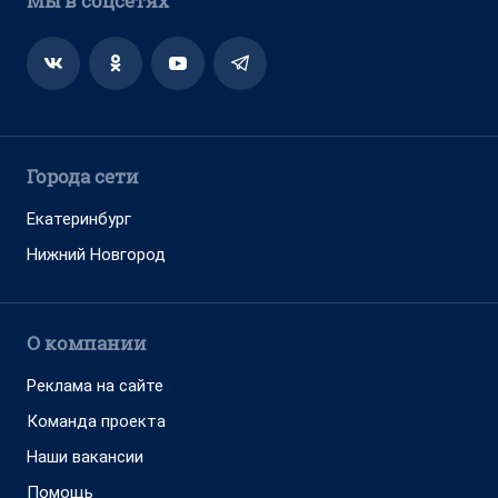
Мы в соцсетях
Города сети
Екатеринбург
Нижний Новгород
О компании
Реклама на сайте
Команда проекта
Наши вакансии
Помощь