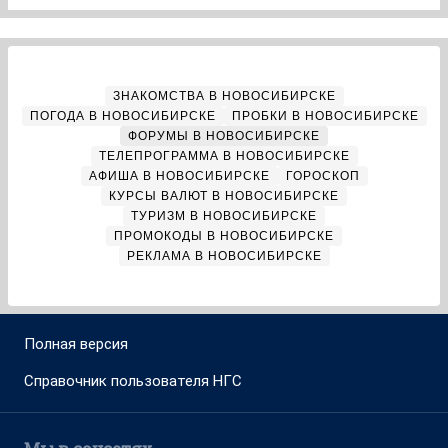
ЗНАКОМСТВА В НОВОСИБИРСКЕ
ПОГОДА В НОВОСИБИРСКЕ
ПРОБКИ В НОВОСИБИРСКЕ
ФОРУМЫ В НОВОСИБИРСКЕ
ТЕЛЕПРОГРАММА В НОВОСИБИРСКЕ
АФИША В НОВОСИБИРСКЕ
ГОРОСКОП
КУРСЫ ВАЛЮТ В НОВОСИБИРСКЕ
ТУРИЗМ В НОВОСИБИРСКЕ
ПРОМОКОДЫ В НОВОСИБИРСКЕ
РЕКЛАМА В НОВОСИБИРСКЕ
Полная версия
Справочник пользователя НГС