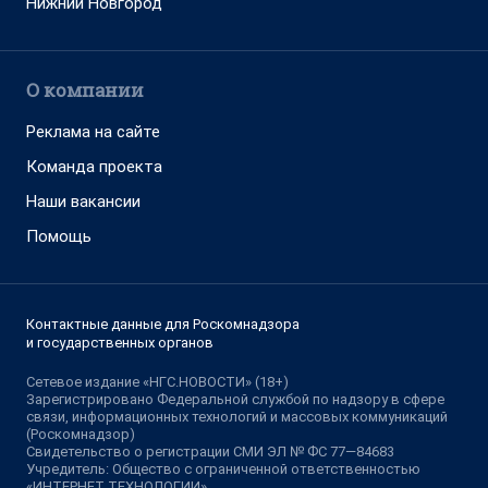
Нижний Новгород
О компании
Реклама на сайте
Команда проекта
Наши вакансии
Помощь
Контактные данные для Роскомнадзора
и государственных органов
Сетевое издание «НГС.НОВОСТИ» (18+)
Зарегистрировано Федеральной службой по надзору в сфере
связи, информационных технологий и массовых коммуникаций
(Роскомнадзор)
Свидетельство о регистрации СМИ ЭЛ № ФС 77—84683
Учредитель: Общество с ограниченной ответственностью
«ИНТЕРНЕТ ТЕХНОЛОГИИ»