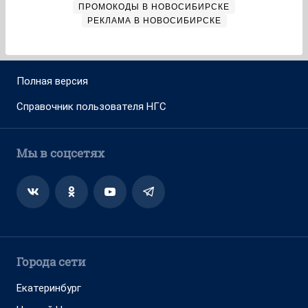
ПРОМОКОДЫ В НОВОСИБИРСКЕ
РЕКЛАМА В НОВОСИБИРСКЕ
Полная версия
Справочник пользователя НГС
Мы в соцсетях
Города сети
Екатеринбург