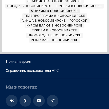
ЗНАКОМСТВА В НОВОСИБИРСКЕ
ПОГОДА В НОВОСИБИРСКЕ
ПРОБКИ В НОВОСИБИРСКЕ
ФОРУМЫ В НОВОСИБИРСКЕ
ТЕЛЕПРОГРАММА В НОВОСИБИРСКЕ
АФИША В НОВОСИБИРСКЕ
ГОРОСКОП
КУРСЫ ВАЛЮТ В НОВОСИБИРСКЕ
ТУРИЗМ В НОВОСИБИРСКЕ
ПРОМОКОДЫ В НОВОСИБИРСКЕ
РЕКЛАМА В НОВОСИБИРСКЕ
Полная версия
Справочник пользователя НГС
Мы в соцсетях