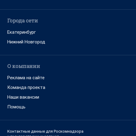
Города сети
Екатеринбург
Нижний Новгород
О компании
Реклама на сайте
Команда проекта
Наши вакансии
Помощь
Контактные данные для Роскомнадзора