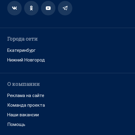
Города сети
Екатеринбург
Нижний Новгород
О компании
Реклама на сайте
Команда проекта
Наши вакансии
Помощь