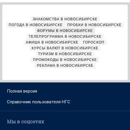
ЗНАКОМСТВА В НОВОСИБИРСКЕ
ПОГОДА В НОВОСИБИРСКЕ
ПРОБКИ В НОВОСИБИРСКЕ
ФОРУМЫ В НОВОСИБИРСКЕ
ТЕЛЕПРОГРАММА В НОВОСИБИРСКЕ
АФИША В НОВОСИБИРСКЕ
ГОРОСКОП
КУРСЫ ВАЛЮТ В НОВОСИБИРСКЕ
ТУРИЗМ В НОВОСИБИРСКЕ
ПРОМОКОДЫ В НОВОСИБИРСКЕ
РЕКЛАМА В НОВОСИБИРСКЕ
Полная версия
Справочник пользователя НГС
Мы в соцсетях