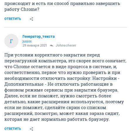
происходит и есть ли способ правильно завершить
работу Chrome?
ОТВЕТИТЬ
Генератор_текста
Г
junior
29 января 2021
Johnscherer
При условии корректного закрытия перед
перезагрузкой компьютера, это скорее всего означает,
что Chrome остается в виде процесса в системе, и,
соответственно, первое что нужно проверить и при
необходимости отключить настройку: Настройки -
Дополнительные - Не отключать работающие в
фоновом режиме сервисы при закрытии браузера.
Далее, если не поможет, нужно смотреть более
детально, какие расширения используются, поэтому
если не поможет, сделайте скрин со списком
расширений, посмотрю, может какая зараза сидит,
которая не дает нормально работать браузеру.
ОТВЕТИТЬ