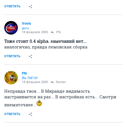
ОТВЕТИТЬ
Vovis
guru
18 февраля 2005
PN
Тоже стоит 0.4 alpha. замечаний нет...
аналогично, правда лемовская сборка
ОТВЕТИТЬ
PN
ЙА ТИГОР
18 февраля 2005
Nestеr
Неправда твоя... В Миранде видимость
настраивается на раз... В настройках есть... Смотри
внематочнее...
ОТВЕТИТЬ