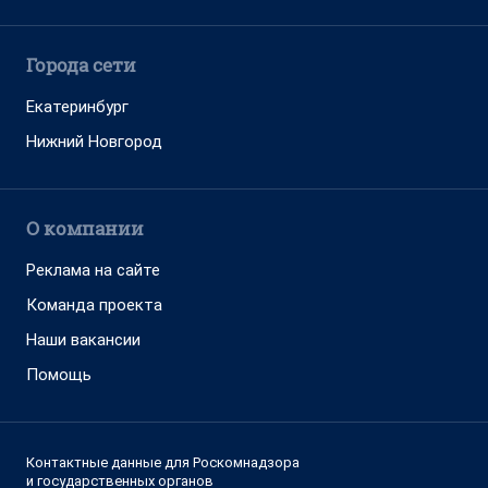
Города сети
Екатеринбург
Нижний Новгород
О компании
Реклама на сайте
Команда проекта
Наши вакансии
Помощь
Контактные данные для Роскомнадзора
и государственных органов