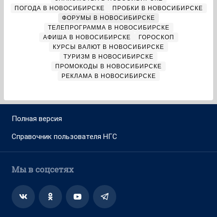
ПОГОДА В НОВОСИБИРСКЕ
ПРОБКИ В НОВОСИБИРСКЕ
ФОРУМЫ В НОВОСИБИРСКЕ
ТЕЛЕПРОГРАММА В НОВОСИБИРСКЕ
АФИША В НОВОСИБИРСКЕ
ГОРОСКОП
КУРСЫ ВАЛЮТ В НОВОСИБИРСКЕ
ТУРИЗМ В НОВОСИБИРСКЕ
ПРОМОКОДЫ В НОВОСИБИРСКЕ
РЕКЛАМА В НОВОСИБИРСКЕ
Полная версия
Справочник пользователя НГС
Мы в соцсетях