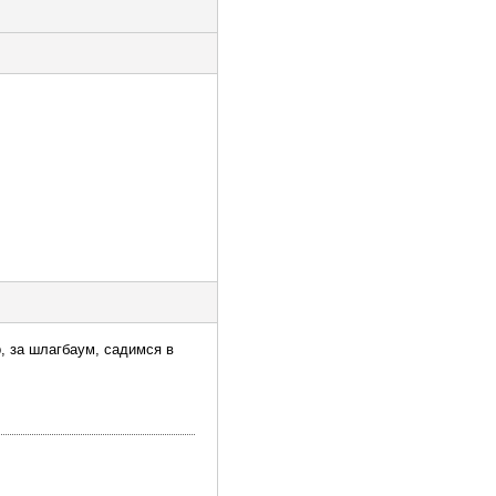
, за шлагбаум, садимся в