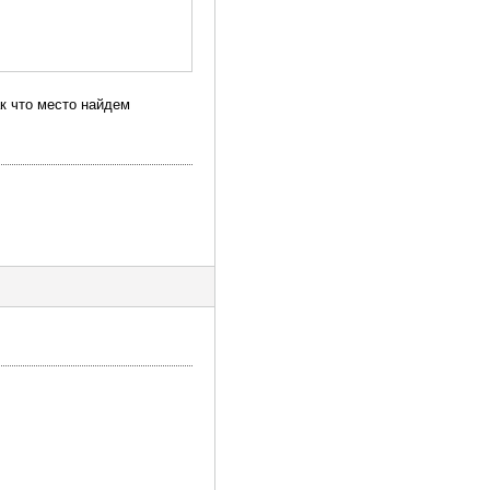
к что место найдем