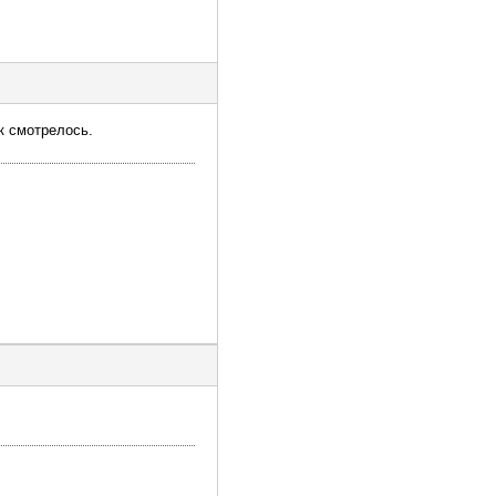
к смотрелось.