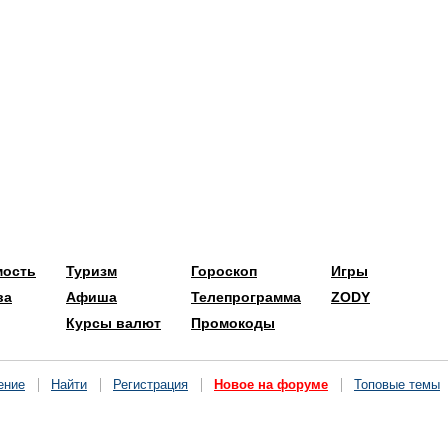
мость
Туризм
Гороскоп
Игры
ва
Афиша
Телепрограмма
ZODY
Курсы валют
Промокоды
ение
Найти
Регистрация
Новое на форуме
Топовые темы