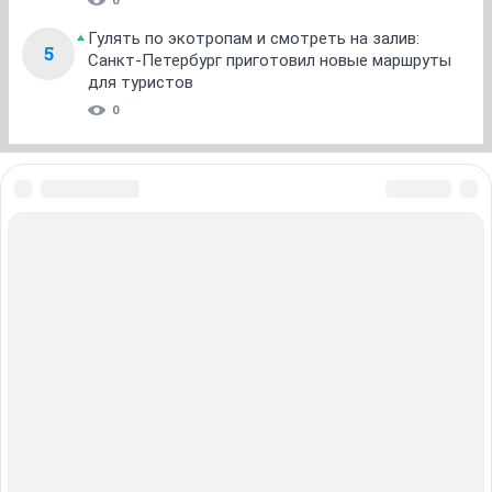
0
Гулять по экотропам и смотреть на залив:
5
Санкт-Петербург приготовил новые маршруты
для туристов
0