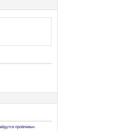
найдутся проблемы».