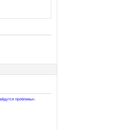
найдутся проблемы».