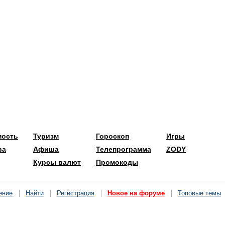
мость
Туризм
Гороскоп
Игры
ва
Афиша
Телепрограмма
ZODY
Курсы валют
Промокоды
ение
Найти
Регистрация
Новое на форуме
Топовые темы