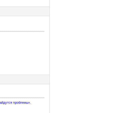
найдутся проблемы».