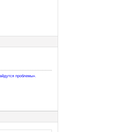
найдутся проблемы».