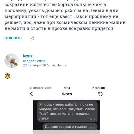
сократили количество бортов больше чем в
половину, уехать домой с работы на Левый в дни
мероприятий - тот ещё квест! Такси проблему не
решает, ибо, даже при космическом ценнике машин
не найти и стоять в пробке всё равно придётся.
ОТВЕТИТЬ
lexus
бездельница
22 октября 2022
lexus