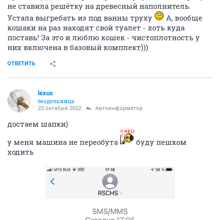
не ставила решётку на древесный наполнитель.
Устала выгребать из под ванны труху
А, вообще
кошаки на раз находят свой туалет - хоть куда
поставь! За это и люблю кошек - чистоплотность у
них включена в базовый комплект)))
ОТВЕТИТЬ
lexus
бездельница
22 октября 2022
Автоинформатор
достаем шапки)
у меня машина не переобута
буду пешком
ходить