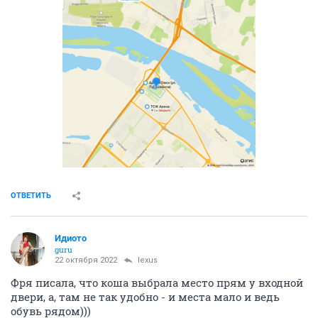
ОТВЕТИТЬ
Идиото
guru
22 октября 2022
lexus
Фря писала, что коша выбрала место прям у входной
двери, а, там не так удобно - и места мало и ведь
обувь рядом)))