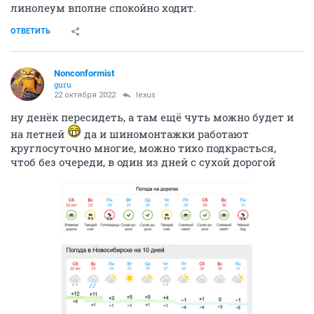
линолеум вполне спокойно ходит.
ОТВЕТИТЬ
Nonconformist
guru
22 октября 2022
lexus
ну денёк пересидеть, а там ещё чуть можно будет и
на летней
да и шиномонтажки работают
круглосуточно многие, можно тихо подкрасться,
чтоб без очереди, в один из дней с сухой дорогой