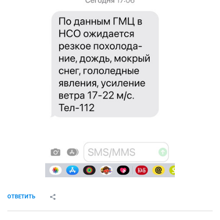
ОТВЕТИТЬ