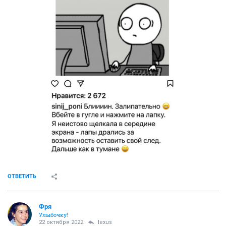
ОТВЕТИТЬ
Фря
Улыбочку!
22 октября 2022
lexus