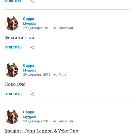
ОТВЕТИТЬ
Сарра
Мудрая
29 декабря 2019
Алексий
Феминистки
ОТВЕТИТЬ
Сарра
Мудрая
29 декабря 2019
Фря
Йоко Оно
ОТВЕТИТЬ
Сарра
Мудрая
29 декабря 2019
Алексий
Imagine. John Lennon & Yoko Ono