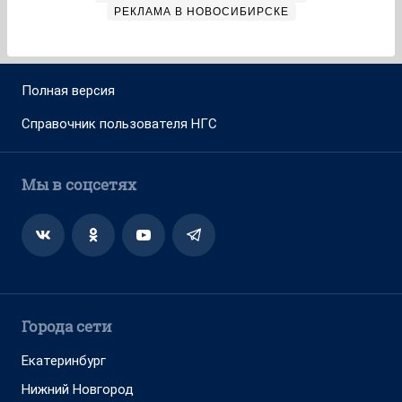
РЕКЛАМА В НОВОСИБИРСКЕ
Полная версия
Справочник пользователя НГС
Мы в соцсетях
Города сети
Екатеринбург
Нижний Новгород