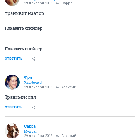
29 декабря 2019
Сарра
транквилизатор
Показать спойлер
Показать спойлер
ОТВЕТИТЬ
Фря
Улыбочку!
29 декабря 2019
Алексий
Трансмиссия
ОТВЕТИТЬ
Сарра
Мудрая
29 декабря 2019
Алексий