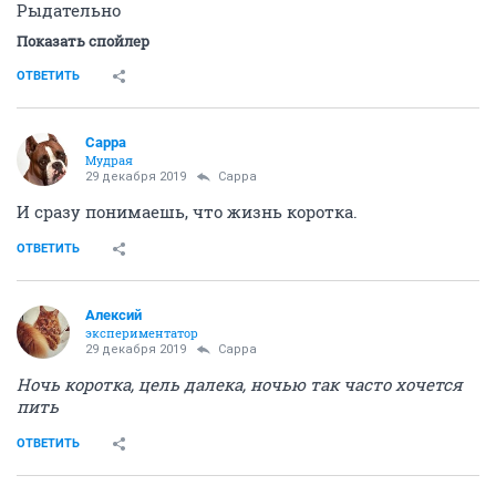
Рыдательно
Показать спойлер
ОТВЕТИТЬ
Сарра
Мудрая
29 декабря 2019
Сарра
И сразу понимаешь, что жизнь коротка.
ОТВЕТИТЬ
Алексий
экспериментатор
29 декабря 2019
Сарра
Ночь коротка, цель далека, ночью так часто хочется
пить
ОТВЕТИТЬ