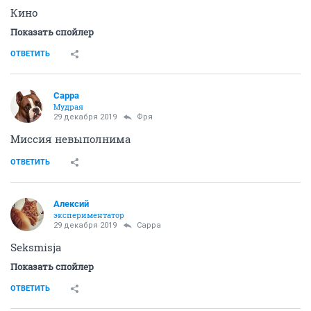
Кино
Показать спойлер
ОТВЕТИТЬ
Сарра
Мудрая
29 декабря 2019
Фря
Миссия невыполнима
ОТВЕТИТЬ
Алексий
экспериментатор
29 декабря 2019
Сарра
Seksmisja
Показать спойлер
ОТВЕТИТЬ