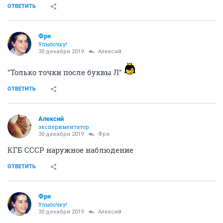
ОТВЕТИТЬ
Фря
Улыбочку!
30 декабря 2019
Алексий
"Только точки после буквы Л"
ОТВЕТИТЬ
Алексий
экспериментатор
30 декабря 2019
Фря
КГБ СССР наружное наблюдение
ОТВЕТИТЬ
Фря
Улыбочку!
30 декабря 2019
Алексий