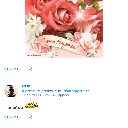
ОТВЕТИТЬ
Muly
В женщине должна быть своя безyминка
15 сентября 2020
Upjohn
Пасибки
ОТВЕТИТЬ