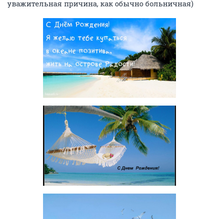
уважительная причина, как обычно больничная)