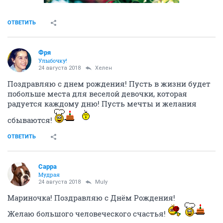
ОТВЕТИТЬ
Фря
Улыбочку!
24 августа 2018
Хелен
Поздравляю с днем рождения! Пусть в жизни будет
побольше места для веселой девочки, которая
радуется каждому дню! Пусть мечты и желания
сбываются!
ОТВЕТИТЬ
Сарра
Мудрая
24 августа 2018
Muly
Мариночка! Поздравляю с Днём Рождения!
Желаю большого человеческого счастья!