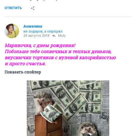
ОТВЕТИТЬ
Aнжелина
не подарок, а сюрприз
24 августа 2018
Muly
Мариночка, с днем рождения!
Побольше тебе солнечных и теплых деньков,
вкуснючих тортиков с нулевой калорийностью
и просто счастья.
Показать спойлер