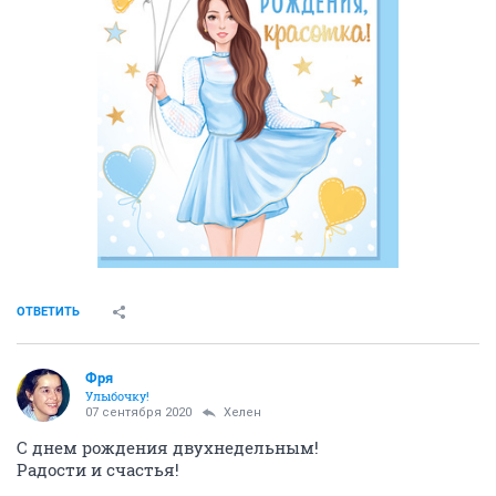
ОТВЕТИТЬ
Фря
Улыбочку!
07 сентября 2020
Хелен
С днем рождения двухнедельным!
Радости и счастья!