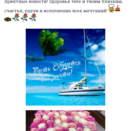
приятные новости! Здоровья тебе и твоим близким,
счастья, удачи и исполнения всех мечтаний!