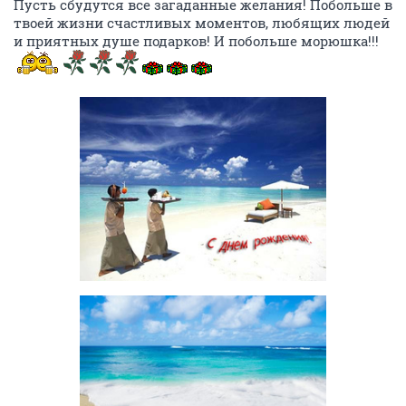
Пусть сбудутся все загаданные желания! Побольше в
твоей жизни счастливых моментов, любящих людей
и приятных душе подарков! И побольше морюшка!!!