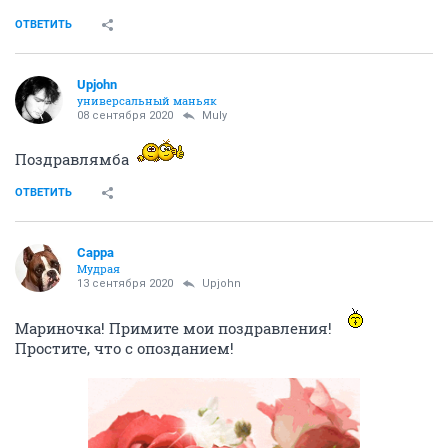
ОТВЕТИТЬ
Upjohn
универсальный маньяк
08 сентября 2020
Muly
Поздравлямба
ОТВЕТИТЬ
Сарра
Мудрая
13 сентября 2020
Upjohn
Мариночка! Примите мои поздравления!
Простите, что с опозданием!