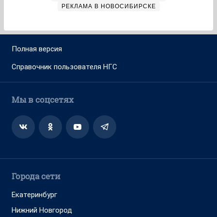
РЕКЛАМА В НОВОСИБИРСКЕ
Полная версия
Справочник пользователя НГС
Мы в соцсетях
Города сети
Екатеринбург
Нижний Новгород