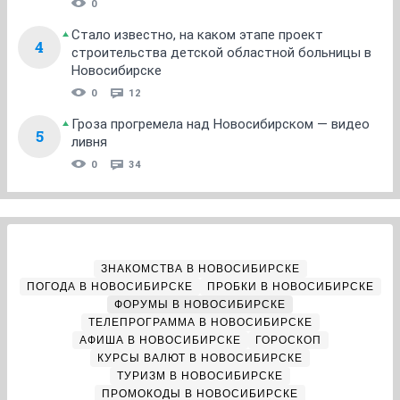
0
Стало известно, на каком этапе проект
4
строительства детской областной больницы в
Новосибирске
0
12
Гроза прогремела над Новосибирском — видео
5
ливня
0
34
ЗНАКОМСТВА В НОВОСИБИРСКЕ
ПОГОДА В НОВОСИБИРСКЕ
ПРОБКИ В НОВОСИБИРСКЕ
ФОРУМЫ В НОВОСИБИРСКЕ
ТЕЛЕПРОГРАММА В НОВОСИБИРСКЕ
АФИША В НОВОСИБИРСКЕ
ГОРОСКОП
КУРСЫ ВАЛЮТ В НОВОСИБИРСКЕ
ТУРИЗМ В НОВОСИБИРСКЕ
ПРОМОКОДЫ В НОВОСИБИРСКЕ