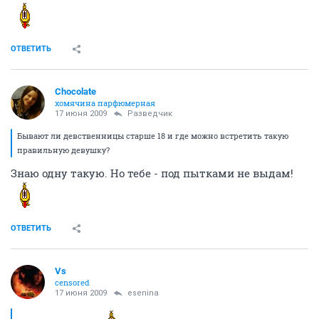
ОТВЕТИТЬ
Chocolate
хомячина парфюмерная
17 июня 2009
Разведчик
Бывают ли девственницы старше 18 и где можно встретить такую
правильную девушку?
Знаю одну такую. Но тебе - под пытками не выдам!
ОТВЕТИТЬ
Vs
censored
17 июня 2009
esenina