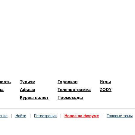
мость
Туризм
Гороскоп
Игры
ва
Афиша
Телепрограмма
ZODY
Курсы валют
Промокоды
ение
Найти
Регистрация
Новое на форуме
Топовые темы