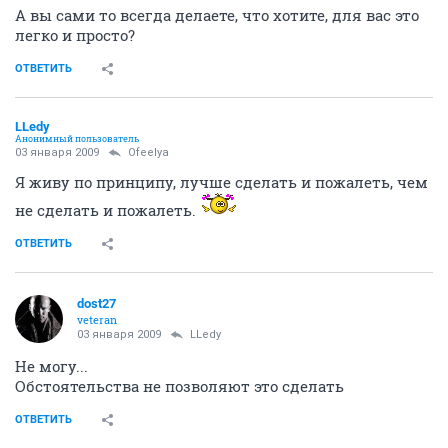
А вы сами то всегда делаете, что хотите, для вас это
легко и просто?
ОТВЕТИТЬ
LLedy
Анонимный пользователь
03 января 2009
Ofeelya
Я живу по принципу, лучше сделать и пожалеть, чем
не сделать и пожалеть.
ОТВЕТИТЬ
dost27
veteran
03 января 2009
LLedy
Не могу...
Обстоятельства не позволяют это сделать
ОТВЕТИТЬ