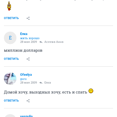
ОТВЕТИТЬ
Ёлка
Ё
жить хорошо
28 мая 2009
Асеева Анна
миллион долларов
ОТВЕТИТЬ
Ofeelya
guru
28 мая 2009
Ёлка
Домой хочу, выходных хочу, есть и спать
ОТВЕТИТЬ
vesnulia