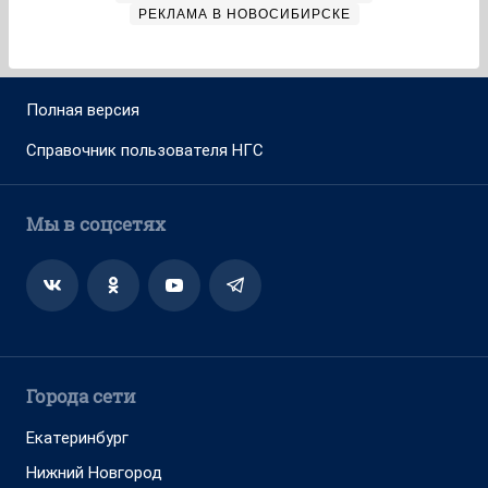
РЕКЛАМА В НОВОСИБИРСКЕ
Полная версия
Справочник пользователя НГС
Мы в соцсетях
Города сети
Екатеринбург
Нижний Новгород