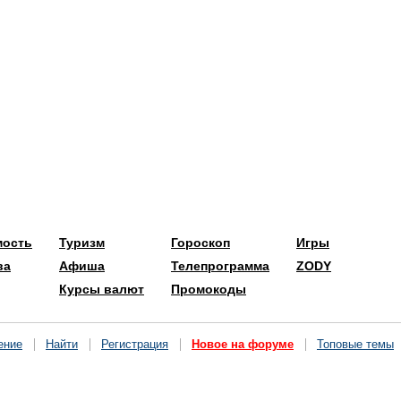
мость
Туризм
Гороскоп
Игры
ва
Афиша
Телепрограмма
ZODY
Курсы валют
Промокоды
ение
Найти
Регистрация
Новое на форуме
Топовые темы