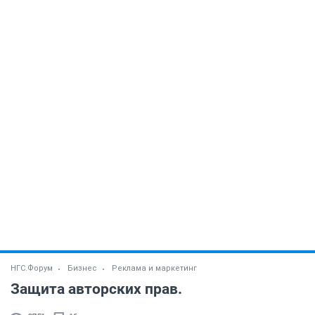
НГС.Форум
Бизнес
Реклама и маркетинг
Защита авторских прав.