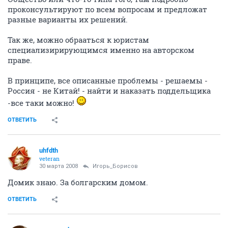
проконсультируют по всем вопросам и предложат
разные варианты их решений.
Так же, можно обрааться к юристам
специализирирующимся именно на авторском
праве.
В принципе, все описанные проблемы - решаемы -
Россия - не Китай! - найти и наказать поддельщика
-все таки можно!
ОТВЕТИТЬ
uhfdth
veteran
30 марта 2008
Игорь_Борисов
Домик знаю. За болгарским домом.
ОТВЕТИТЬ