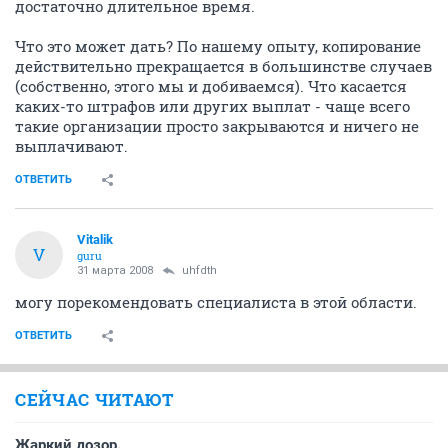
достаточно длительное время.
Что это может дать? По нашему опыту, копирование
действительно прекращается в большинстве случаев
(собственно, этого мы и добиваемся). Что касается
каких-то штрафов или других выплат - чаще всего
такие организации просто закрываются и ничего не
выплачивают.
ОТВЕТИТЬ
Vitalik
V
guru
31 марта 2008
uhfdth
могу порекомендовать специалиста в этой области.
ОТВЕТИТЬ
СЕЙЧАС ЧИТАЮТ
Жаркий дозор.