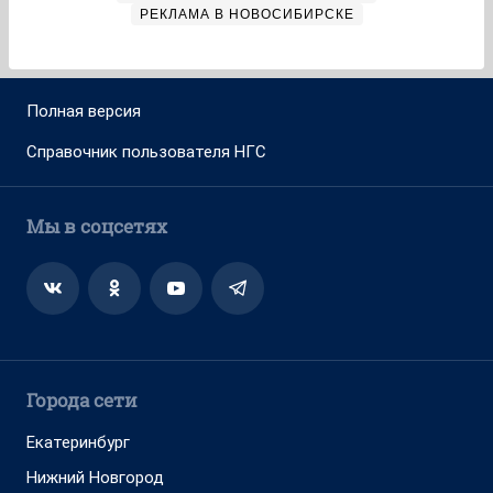
РЕКЛАМА В НОВОСИБИРСКЕ
Полная версия
Справочник пользователя НГС
Мы в соцсетях
Города сети
Екатеринбург
Нижний Новгород