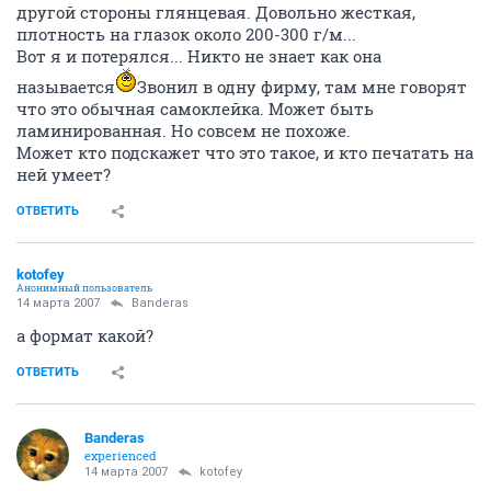
другой стороны глянцевая. Довольно жесткая,
плотность на глазок около 200-300 г/м...
Вот я и потерялся... Никто не знает как она
называется
Звонил в одну фирму, там мне говорят
что это обычная самоклейка. Может быть
ламинированная. Но совсем не похоже.
Может кто подскажет что это такое, и кто печатать на
ней умеет?
ОТВЕТИТЬ
kotofey
Анонимный пользователь
14 марта 2007
Banderas
а формат какой?
ОТВЕТИТЬ
Banderas
experienced
14 марта 2007
kotofey