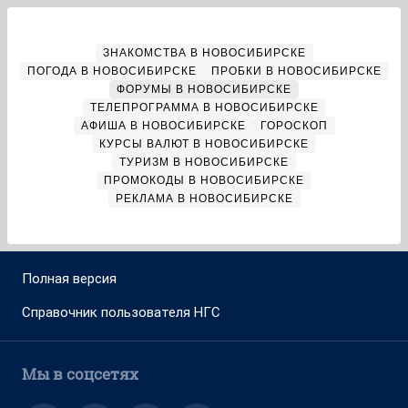
ЗНАКОМСТВА В НОВОСИБИРСКЕ
ПОГОДА В НОВОСИБИРСКЕ
ПРОБКИ В НОВОСИБИРСКЕ
ФОРУМЫ В НОВОСИБИРСКЕ
ТЕЛЕПРОГРАММА В НОВОСИБИРСКЕ
АФИША В НОВОСИБИРСКЕ
ГОРОСКОП
КУРСЫ ВАЛЮТ В НОВОСИБИРСКЕ
ТУРИЗМ В НОВОСИБИРСКЕ
ПРОМОКОДЫ В НОВОСИБИРСКЕ
РЕКЛАМА В НОВОСИБИРСКЕ
Полная версия
Справочник пользователя НГС
Мы в соцсетях