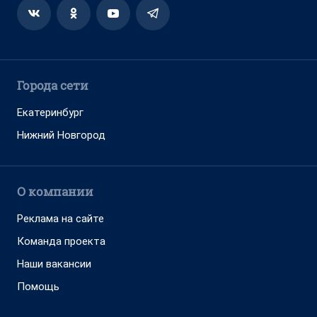
Города сети
Екатеринбург
Нижний Новгород
О компании
Реклама на сайте
Команда проекта
Наши вакансии
Помощь