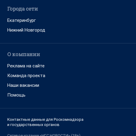
Города сети
Екатеринбург
Нижний Новгород
О компании
Реклама на сайте
Команда проекта
Наши вакансии
Помощь
Контактные данные для Роскомнадзора
и государственных органов
Сетевое издание «НГС.НОВОСТИ» (18+)