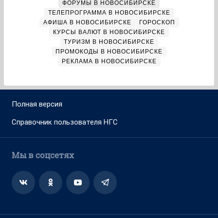
ФОРУМЫ В НОВОСИБИРСКЕ
ТЕЛЕПРОГРАММА В НОВОСИБИРСКЕ
АФИША В НОВОСИБИРСКЕ
ГОРОСКОП
КУРСЫ ВАЛЮТ В НОВОСИБИРСКЕ
ТУРИЗМ В НОВОСИБИРСКЕ
ПРОМОКОДЫ В НОВОСИБИРСКЕ
РЕКЛАМА В НОВОСИБИРСКЕ
Полная версия
Справочник пользователя НГС
Мы в соцсетях