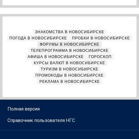
ЗНАКОМСТВА В НОВОСИБИРСКЕ
ПОГОДА В НОВОСИБИРСКЕ
ПРОБКИ В НОВОСИБИРСКЕ
ФОРУМЫ В НОВОСИБИРСКЕ
ТЕЛЕПРОГРАММА В НОВОСИБИРСКЕ
АФИША В НОВОСИБИРСКЕ
ГОРОСКОП
КУРСЫ ВАЛЮТ В НОВОСИБИРСКЕ
ТУРИЗМ В НОВОСИБИРСКЕ
ПРОМОКОДЫ В НОВОСИБИРСКЕ
РЕКЛАМА В НОВОСИБИРСКЕ
Полная версия
Справочник пользователя НГС