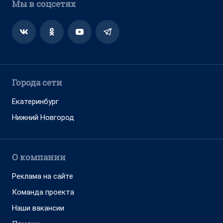
Мы в соцсетях
Города сети
Екатеринбург
Нижний Новгород
О компании
Реклама на сайте
Команда проекта
Наши вакансии