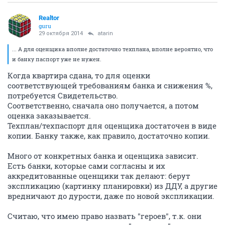
Realtor
guru
29 октября 2014
atarin
... А для оценщика вполне достаточно техплана, вполне вероятно, что
и банку паспорт уже не нужен.
Когда квартира сдана, то для оценки
соответствующей требованиям банка и снижения %,
потребуется Свидетельство.
Соответственно, сначала оно получается, а потом
оценка заказывается.
Техплан/техпаспорт для оценщика достаточен в виде
копии. Банку также, как правило, достаточно копии.
Много от конкретных банка и оценщика зависит.
Есть банки, которые сами согласны и их
аккредитованные оценщики так делают: берут
экспликацию (картинку планировки) из ДДУ, а другие
вредничают до дурости, даже по новой экспликации.
Считаю, что имею право назвать "героев", т.к. они