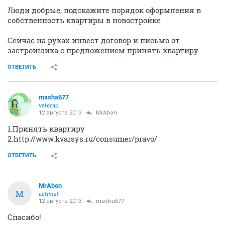
Люди добрые, подскажите порядок оформления в
собственность квартиры в новостройке
Сейчас на руках инвест договор и письмо от
застройщика с предложением принять квартиру
ОТВЕТИТЬ
masha677
veteran
12 августа 2013
MrAbon
1.Принять квартиру
2.http://www.kvarsys.ru/consumer/pravo/
ОТВЕТИТЬ
MrAbon
M
activist
12 августа 2013
masha677
Спасибо!