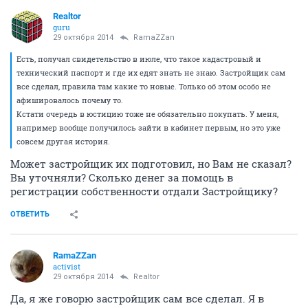
Realtor
guru
29 октября 2014
RamaZZan
Есть, получал свидетельство в июле, что такое кадастровый и
технический паспорт и где их едят знать не знаю. Застройщик сам
все сделал, правила там какие то новые. Только об этом особо не
афишировалось почему то.
Кстати очередь в юстицию тоже не обязательно покупать. У меня,
например вообще получилось зайти в кабинет первым, но это уже
совсем другая история.
Может застройщик их подготовил, но Вам не сказал?
Вы уточняли? Сколько денег за помощь в
регистрации собственности отдали Застройщику?
ОТВЕТИТЬ
RamaZZan
activist
29 октября 2014
Realtor
Да, я же говорю застройщик сам все сделал. Я в