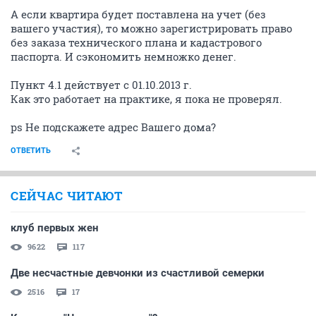
А если квартира будет поставлена на учет (без
вашего участия), то можно зарегистрировать право
без заказа технического плана и кадастрового
паспорта. И сэкономить немножко денег.
Пункт 4.1 действует с 01.10.2013 г.
Как это работает на практике, я пока не проверял.
ps Не подскажете адрес Вашего дома?
ОТВЕТИТЬ
СЕЙЧАС ЧИТАЮТ
клуб первых жен
9622
117
Две несчастные девчонки из счастливой семерки
2516
17