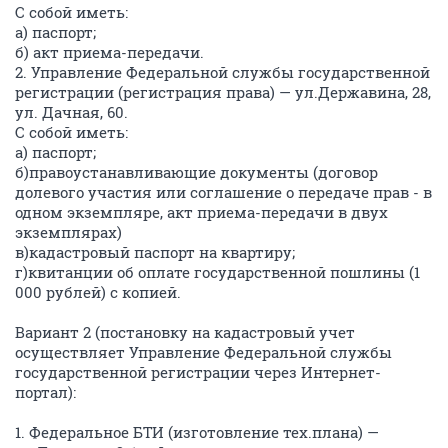
С собой иметь:
а) паспорт;
б) акт приема-передачи.
2. Управление Федеральной службы государственной
регистрации (регистрация права) — ул.Державина, 28,
ул. Дачная, 60.
С собой иметь:
а) паспорт;
б)правоустанавливающие документы (договор
долевого участия или соглашение о передаче прав - в
одном экземпляре, акт приема-передачи в двух
экземплярах)
в)кадастровый паспорт на квартиру;
г)квитанции об оплате государственной пошлины (1
000 рублей) с копией.
Вариант 2 (постановку на кадастровый учет
осуществляет Управление Федеральной службы
государственной регистрации через Интернет-
портал):
1. Федеральное БТИ (изготовление тех.плана) —