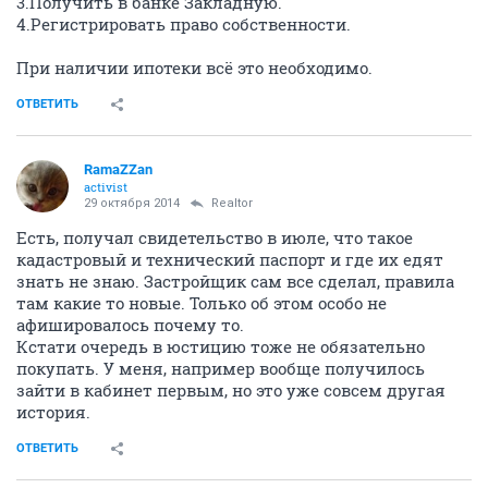
3.Получить в банке Закладную.
4.Регистрировать право собственности.
При наличии ипотеки всё это необходимо.
ОТВЕТИТЬ
RamaZZan
activist
29 октября 2014
Realtor
Есть, получал свидетельство в июле, что такое
кадастровый и технический паспорт и где их едят
знать не знаю. Застройщик сам все сделал, правила
там какие то новые. Только об этом особо не
афишировалось почему то.
Кстати очередь в юстицию тоже не обязательно
покупать. У меня, например вообще получилось
зайти в кабинет первым, но это уже совсем другая
история.
ОТВЕТИТЬ