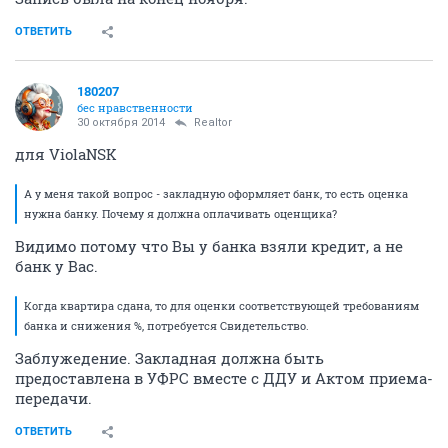
ОТВЕТИТЬ
180207
бес нравственности
30 октября 2014
Realtor
для ViolaNSK
А у меня такой вопрос - закладную оформляет банк, то есть оценка
нужна банку. Почему я должна оплачивать оценщика?
Видимо потому что Вы у банка взяли кредит, а не
банк у Вас.
Когда квартира сдана, то для оценки соответствующей требованиям
банка и снижения %, потребуется Свидетельство.
Заблужедение. Закладная должна быть
предоставлена в УФРС вместе с ДДУ и Актом приема-
передачи.
ОТВЕТИТЬ