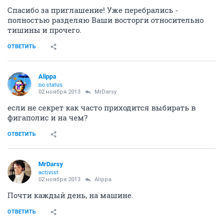
Спасибо за приглашение! Уже перебрались -
полностью разделяю Ваши восторги относительно
тишины и прочего.
ОТВЕТИТЬ
Alippa
no status
02 ноября 2013
MrDarsy
если не секрет как часто приходится выбирать в
фигаполис и на чем?
ОТВЕТИТЬ
MrDarsy
activist
02 ноября 2013
Alippa
Почти каждый день, на машине.
ОТВЕТИТЬ