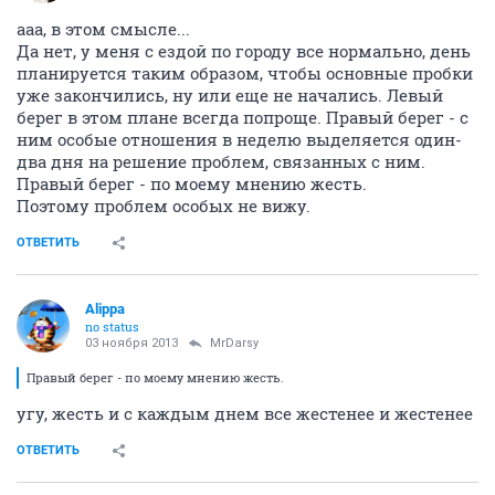
ааа, в этом смысле...
Да нет, у меня с ездой по городу все нормально, день
планируется таким образом, чтобы основные пробки
уже закончились, ну или еще не начались. Левый
берег в этом плане всегда попроще. Правый берег - с
ним особые отношения в неделю выделяется один-
два дня на решение проблем, связанных с ним.
Правый берег - по моему мнению жесть.
Поэтому проблем особых не вижу.
ОТВЕТИТЬ
Alippa
no status
03 ноября 2013
MrDarsy
Правый берег - по моему мнению жесть.
угу, жесть и с каждым днем все жестенее и жестенее
ОТВЕТИТЬ