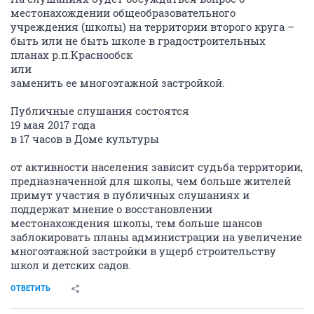
местонахождении общеобразовательного
учреждения (школы) на территории второго круга –
быть или не быть школе в градостроительных
планах р.п.Краснообск
или
заменить ее многоэтажной застройкой.
Публичные слушания состоятся
19 мая 2017 года
в 17 часов в Доме культуры
от активности населения зависит судьба территории,
предназначенной для школы, чем больше жителей
примут участия в публичных слушаниях и
поддержат мнение о восстановлении
местонахождения школы, тем больше шансов
заблокировать планы администрации на увеличение
многоэтажной застройки в ущерб строительству
школ и детских садов.
ОТВЕТИТЬ