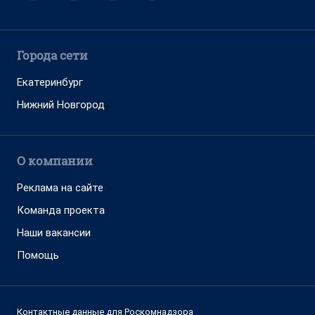
Города сети
Екатеринбург
Нижний Новгород
О компании
Реклама на сайте
Команда проекта
Наши вакансии
Помощь
Контактные данные для Роскомнадзора