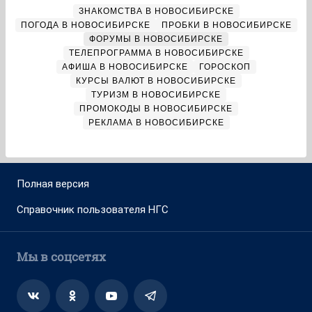
ЗНАКОМСТВА В НОВОСИБИРСКЕ
ПОГОДА В НОВОСИБИРСКЕ
ПРОБКИ В НОВОСИБИРСКЕ
ФОРУМЫ В НОВОСИБИРСКЕ
ТЕЛЕПРОГРАММА В НОВОСИБИРСКЕ
АФИША В НОВОСИБИРСКЕ
ГОРОСКОП
КУРСЫ ВАЛЮТ В НОВОСИБИРСКЕ
ТУРИЗМ В НОВОСИБИРСКЕ
ПРОМОКОДЫ В НОВОСИБИРСКЕ
РЕКЛАМА В НОВОСИБИРСКЕ
Полная версия
Справочник пользователя НГС
Мы в соцсетях