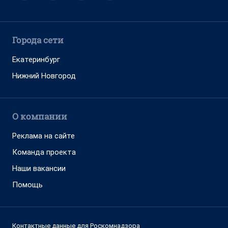
Города сети
Екатеринбург
Нижний Новгород
О компании
Реклама на сайте
Команда проекта
Наши вакансии
Помощь
Контактные данные для Роскомнадзора