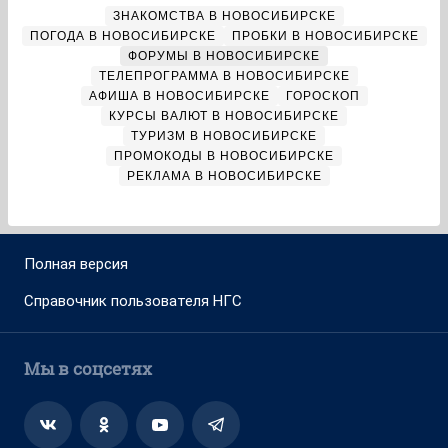
ЗНАКОМСТВА В НОВОСИБИРСКЕ
ПОГОДА В НОВОСИБИРСКЕ
ПРОБКИ В НОВОСИБИРСКЕ
ФОРУМЫ В НОВОСИБИРСКЕ
ТЕЛЕПРОГРАММА В НОВОСИБИРСКЕ
АФИША В НОВОСИБИРСКЕ
ГОРОСКОП
КУРСЫ ВАЛЮТ В НОВОСИБИРСКЕ
ТУРИЗМ В НОВОСИБИРСКЕ
ПРОМОКОДЫ В НОВОСИБИРСКЕ
РЕКЛАМА В НОВОСИБИРСКЕ
Полная версия
Справочник пользователя НГС
Мы в соцсетях