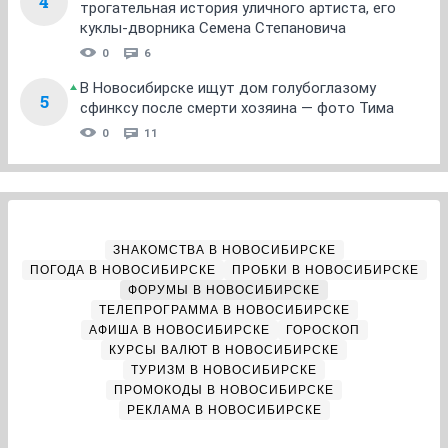
4
трогательная история уличного артиста, его
куклы-дворника Семена Степановича
0
6
В Новосибирске ищут дом голубоглазому
5
сфинксу после смерти хозяина — фото Тима
0
11
ЗНАКОМСТВА В НОВОСИБИРСКЕ
ПОГОДА В НОВОСИБИРСКЕ
ПРОБКИ В НОВОСИБИРСКЕ
ФОРУМЫ В НОВОСИБИРСКЕ
ТЕЛЕПРОГРАММА В НОВОСИБИРСКЕ
АФИША В НОВОСИБИРСКЕ
ГОРОСКОП
КУРСЫ ВАЛЮТ В НОВОСИБИРСКЕ
ТУРИЗМ В НОВОСИБИРСКЕ
ПРОМОКОДЫ В НОВОСИБИРСКЕ
РЕКЛАМА В НОВОСИБИРСКЕ