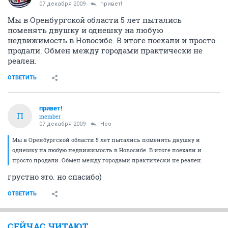
07 декабря 2009
привет!
Мы в Оренбургской области 5 лет пытались
поменять двушку и однешку на любую
недвижимость в Новосибе. В итоге поехали и просто
продали. Обмен между городами практически не
реален.
ОТВЕТИТЬ
привет!
П
member
07 декабря 2009
Heo
Мы в Оренбургской области 5 лет пытались поменять двушку и
однешку на любую недвижимость в Новосибе. В итоге поехали и
просто продали. Обмен между городами практически не реален.
грустно это. но спасибо)
ОТВЕТИТЬ
СЕЙЧАС ЧИТАЮТ