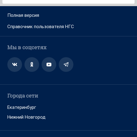
Полная версия
Справочник пользователя НГС
Мы в соцсетях
Города сети
Екатеринбург
Нижний Новгород