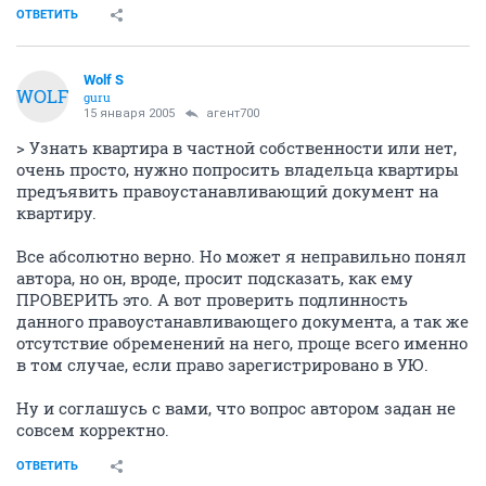
ОТВЕТИТЬ
Wolf S
WOLF
guru
15 января 2005
агент700
> Узнать квартира в частной собственности или нет,
очень просто, нужно попросить владельца квартиры
предъявить правоустанавливающий документ на
квартиру.
Все абсолютно верно. Но может я неправильно понял
автора, но он, вроде, просит подсказать, как ему
ПРОВЕРИТЬ это. А вот проверить подлинность
данного правоустанавливающего документа, а так же
отсутствие обременений на него, проще всего именно
в том случае, если право зарегистрировано в УЮ.
Ну и соглашусь с вами, что вопрос автором задан не
совсем корректно.
ОТВЕТИТЬ