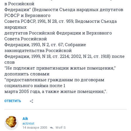
в Российской
Федерации" (Ведомости Съезда народных депутатов
РСФСР и Верховного
Совета РСФСР, 1991, N 28, ст. 959; Ведомости Съезда
народных
депутатов Российской Федерации и Верховного
Совета Российской
Федерации, 1993, N 2, ст. 67; Собрание
законодательства Российской
Федерации, 1999, N 18, ст. 2214; 2002, N 21, ст. 1918) после
слов
"Не подлежат приватизации жилые помещения,"
дополнить словами
"предоставленные гражданам по договорам
социального найма после 1
марта 2005 года, а также жилые помещения,".
ОТВЕТИТЬ
Aik
activist
14 января 2005
Wolf S