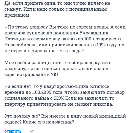
Да, если придете один, то они точно ничего не
скажут. Идти надо только с потенциальным
продавцом.
> По этому вопросу Вы тоже не совсем правы. А если
квартира куплена до появления Учреждения
Юстиции и оформлена у одного из 100 нотариусов г.
Новосибирска, или приватизированна в 1992 году, но
не отрегистрированна - что тогда?
Мне особой разницы нет - я собираюсь купить
квартиру, а этого нельзя сделать, если она не
зарегистрирована в УЮ.
> а если нет, то у квартиросъемщика осталось
времени до 1.03.2005 года, чтобы заключить договор
социального найма с ЖЭУ. Если не заключит, то
квартиру приватизировать не сможет никогда.
Это почему же? Вы имеете в виду новый жилищный
кодекс? Какие его положения?
ОТВЕТИТЬ