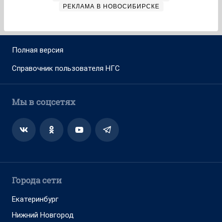
РЕКЛАМА В НОВОСИБИРСКЕ
Полная версия
Справочник пользователя НГС
Мы в соцсетях
Города сети
Екатеринбург
Нижний Новгород