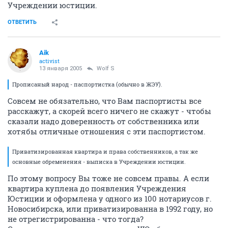
Учреждении юстиции.
ОТВЕТИТЬ
Aik
activist
13 января 2005
Wolf S
Прописаный народ - паспортистка (обычно в ЖЭУ).
Совсем не обязательно, что Вам паспортисты все
расскажут, а скорей всего ничего не скажут - чтобы
сказали надо доверенность от собственника или
хотябы отличные отношения с эти паспортистом.
Приватизированная квартира и права собственников, а так же
основные обременения - выписка в Учреждении юстиции.
По этому вопросу Вы тоже не совсем правы. А если
квартира куплена до появления Учреждения
Юстиции и оформлена у одного из 100 нотариусов г.
Новосибирска, или приватизированна в 1992 году, но
не отрегистрированна - что тогда?