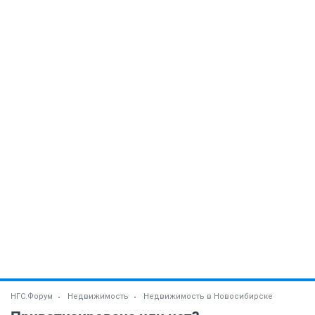
НГС.Форум
Недвижимость
Недвижимость в Новосибирске