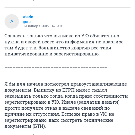
atarin
A
guru
13 января 2005
Aik
Согласен только что выписка из УЮ обязательно
нужна и скорей всего что информация по квартире
там будет т.к. большинство квартир все-таки
приватизированно и зарегистрированно.
______________________________________
Я бы для начала посмотрел правоустанавливающие
документы. Выписку из ЕГРП имеет смысл
заказывать только тогда, когда право собственности
зарегистрировано в УЮ. Иначе (заплатив деньги)
просто получите отказ в выдаче сведений по
причине их отсутствия. Если же право в УЮ не
зарегистрировано, надо смотреть технические
документы (БТИ).