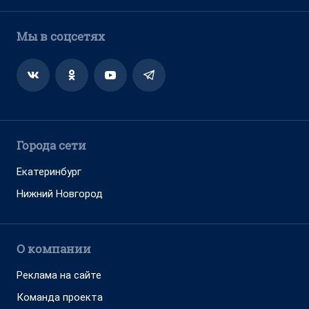
Мы в соцсетях
Города сети
Екатеринбург
Нижний Новгород
О компании
Реклама на сайте
Команда проекта