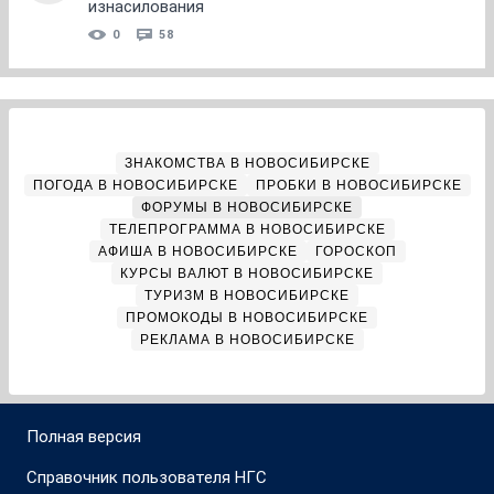
изнасилования
0
58
ЗНАКОМСТВА В НОВОСИБИРСКЕ
ПОГОДА В НОВОСИБИРСКЕ
ПРОБКИ В НОВОСИБИРСКЕ
ФОРУМЫ В НОВОСИБИРСКЕ
ТЕЛЕПРОГРАММА В НОВОСИБИРСКЕ
АФИША В НОВОСИБИРСКЕ
ГОРОСКОП
КУРСЫ ВАЛЮТ В НОВОСИБИРСКЕ
ТУРИЗМ В НОВОСИБИРСКЕ
ПРОМОКОДЫ В НОВОСИБИРСКЕ
РЕКЛАМА В НОВОСИБИРСКЕ
Полная версия
Справочник пользователя НГС