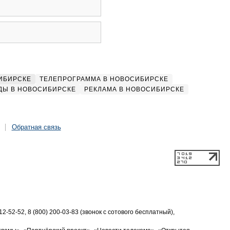
ИБИРСКЕ
ТЕЛЕПРОГРАММА В НОВОСИБИРСКЕ
ДЫ В НОВОСИБИРСКЕ
РЕКЛАМА В НОВОСИБИРСКЕ
Обратная связь
2-52-52, 8 (800) 200-03-83 (звонок с сотового бесплатный),