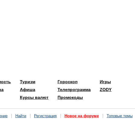
мость
Туризм
Гороскоп
Игры
ва
Афиша
Телепрограмма
ZODY
Курсы валют
Промокоды
ение
Найти
Регистрация
Новое на форуме
Топовые темы