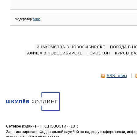
Модератор:
flopic
ЗНАКОМСТВА В НОВОСИБИРСКЕ
ПОГОДА В 
АФИША В НОВОСИБИРСКЕ
ГОРОСКОП
КУРСЫ ВА
RSS: темы
Сетевое издание «НГС.НОВОСТИ» (18+)
Зарегистрировано Федеральной службой по надзору в сфере связи, инф