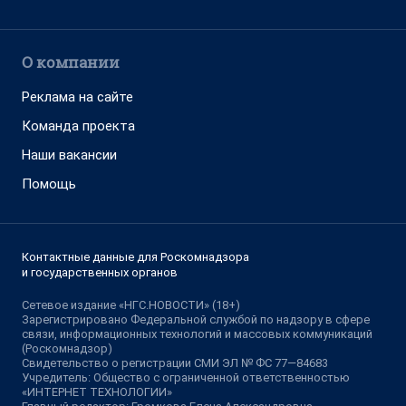
О компании
Реклама на сайте
Команда проекта
Наши вакансии
Помощь
Контактные данные для Роскомнадзора
и государственных органов
Сетевое издание «НГС.НОВОСТИ» (18+)
Зарегистрировано Федеральной службой по надзору в сфере
связи, информационных технологий и массовых коммуникаций
(Роскомнадзор)
Свидетельство о регистрации СМИ ЭЛ № ФС 77—84683
Учредитель: Общество с ограниченной ответственностью
«ИНТЕРНЕТ ТЕХНОЛОГИИ»