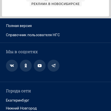
РЕКЛАМА В НОВОСИБИРСКЕ
Полная версия
Справочник пользователя НГС
Мы в соцсетях
Города сети
Екатеринбург
Нижний Новгород