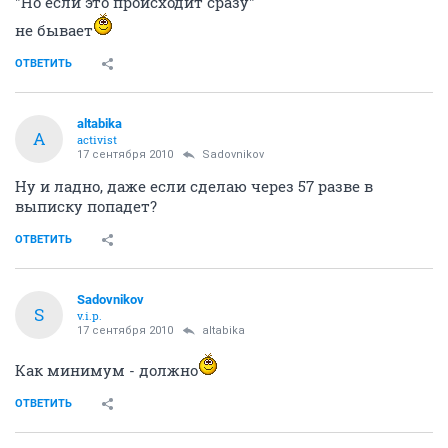
"Но если это происходит сразу"
не бывает
ОТВЕТИТЬ
altabika
A
activist
17 сентября 2010
Sadovnikov
Ну и ладно, даже если сделаю через 57 разве в
выписку попадет?
ОТВЕТИТЬ
Sadovnikov
S
v.i.p.
17 сентября 2010
altabika
Как минимум - должно
ОТВЕТИТЬ