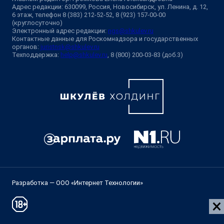
Адрес редакции: 630099, Россия, Новосибирск, ул. Ленина, д. 12,
6 этаж, телефон 8 (383) 212-52-52, 8 (923) 157-00-00
(круглосуточно)
Электронный адрес редакции:
ngs@shkulev.ru
Контактные данные для Роскомнадзора и государственных
органов:
juristnsk@shkulev.ru
Техподдержка:
help@shkulev.ru
, 8 (800) 200-03-83 (доб.3)
Разработка — ООО «Интернет Технологии»