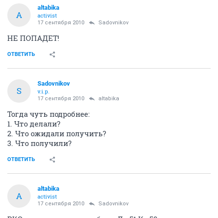
altabika
A
activist
17 сентября 2010
Sadovnikov
НЕ ПОПАДЕТ!
ОТВЕТИТЬ
Sadovnikov
S
v.i.p.
17 сентября 2010
altabika
Тогда чуть подробнее:
1. Что делали?
2. Что ожидали получить?
3. Что получили?
ОТВЕТИТЬ
altabika
A
activist
17 сентября 2010
Sadovnikov