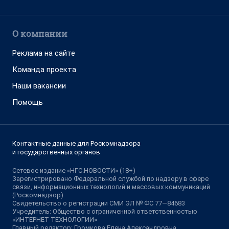
О компании
Реклама на сайте
Команда проекта
Наши вакансии
Помощь
Контактные данные для Роскомнадзора
и государственных органов
Сетевое издание «НГС.НОВОСТИ» (18+)
Зарегистрировано Федеральной службой по надзору в сфере
связи, информационных технологий и массовых коммуникаций
(Роскомнадзор)
Свидетельство о регистрации СМИ ЭЛ № ФС 77—84683
Учредитель: Общество с ограниченной ответственностью
«ИНТЕРНЕТ ТЕХНОЛОГИИ»
Главный редактор: Громкова Елена Александровна