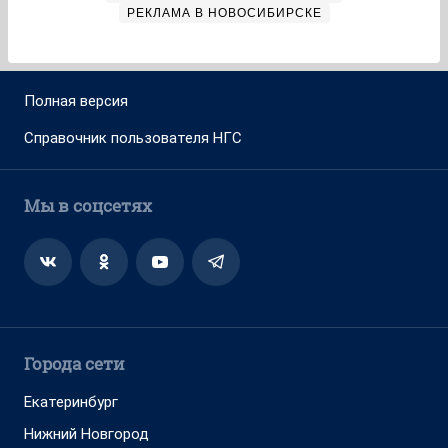
РЕКЛАМА В НОВОСИБИРСКЕ
Полная версия
Справочник пользователя НГС
Мы в соцсетях
Города сети
Екатеринбург
Нижний Новгород