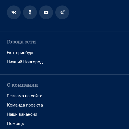
Города сети
Екатеринбург
Нижний Новгород
О компании
Реклама на сайте
Команда проекта
Наши вакансии
Помощь