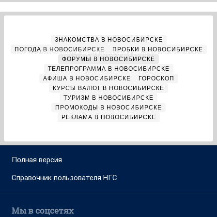
ЗНАКОМСТВА В НОВОСИБИРСКЕ
ПОГОДА В НОВОСИБИРСКЕ
ПРОБКИ В НОВОСИБИРСКЕ
ФОРУМЫ В НОВОСИБИРСКЕ
ТЕЛЕПРОГРАММА В НОВОСИБИРСКЕ
АФИША В НОВОСИБИРСКЕ
ГОРОСКОП
КУРСЫ ВАЛЮТ В НОВОСИБИРСКЕ
ТУРИЗМ В НОВОСИБИРСКЕ
ПРОМОКОДЫ В НОВОСИБИРСКЕ
РЕКЛАМА В НОВОСИБИРСКЕ
Полная версия
Справочник пользователя НГС
Мы в соцсетях