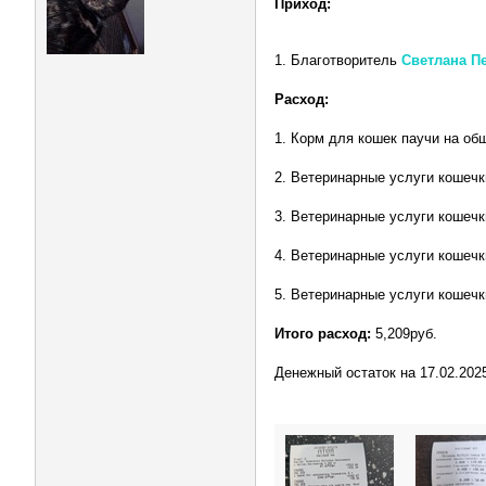
Приход:
1. Благотворитель
Светлана П
Расход:
1. Корм для кошек паучи на общ
2. Ветеринарные услуги кошечки
3. Ветеринарные услуги кошечки
4. Ветеринарные услуги кошечки
5. Ветеринарные услуги кошечки
Итого расход:
5,209руб.
Денежный остаток на 17.02.202