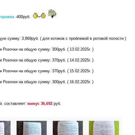
етровна
-400руб.
ую сумму: 3,869руб. ( для котиков с проблемой в ротовой полости )
 Розочки на общую сумму: 300руб. ( 13.02.2025г. )
 Розочки на общую сумму: 370руб. ( 14.02.2025г. )
 Розочки на общую сумму: 370руб. ( 15.02.2025г. )
 Розочки на общую сумму: 300руб. ( 16.02.2025г. )
5г. составляет:
минус 36,692
руб.