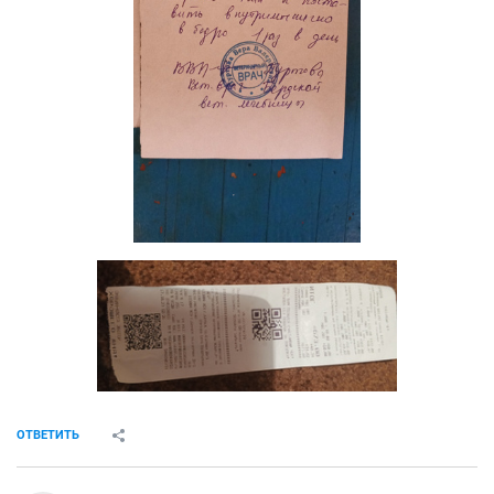
ОТВЕТИТЬ