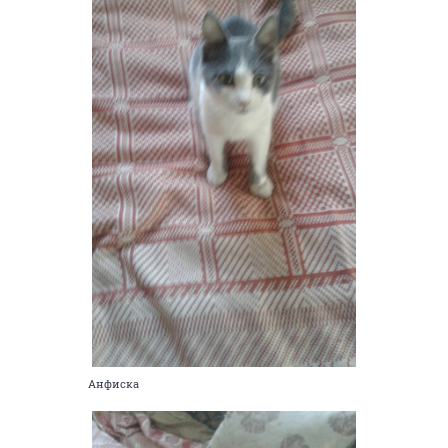
Анфиска