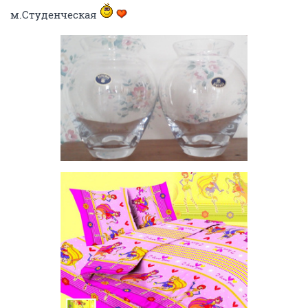
м.Студенческая