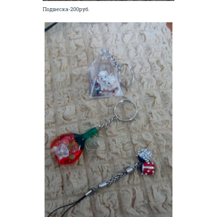
Подвеска-200руб.