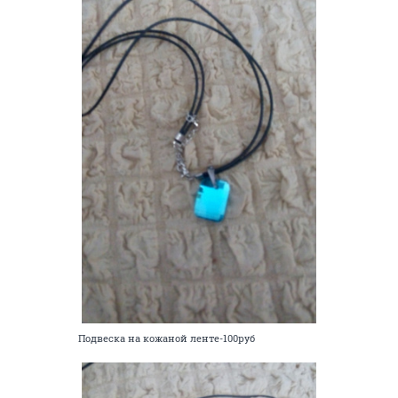
Подвеска на кожаной ленте-100руб