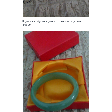
Подвески -брелки для сотовых телефонов
-50руб.