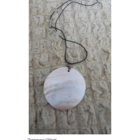
Подвеска-100руб.