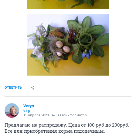
ОТВЕТИТЬ
Verys
v.i.p.
15 апреля 2020
Автоинформатор
Предлагаю на распродажу. Цена от 100 руб до 200руб.
Все для приобретения корма подопечным.