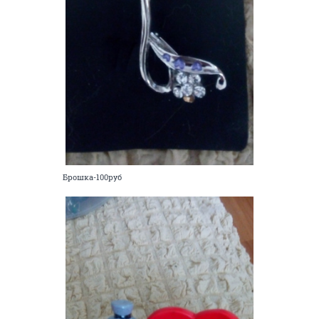
Брошка-100руб