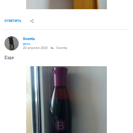
ОТВЕТИТЬ
Sventa
guru
20 апреля 2020
Sventa
Еще