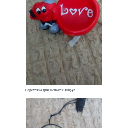
Подставка для мелочей-100руб.