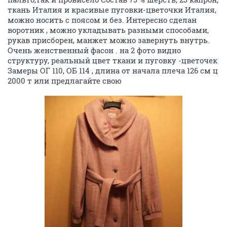
ткань Италия и красивые пуговки-цветочки Италия,
можно носить с поясом и без. Интересно сделан
воротник , можно укладывать разными способами,
рукав присборен, манжет можно завернуть внутрь.
Очень женственный фасон . на 2 фото видно
структуру, реальный цвет ткани и пуговку -цветочек
Замеры ОГ 110, ОБ 114 , длина от начала плеча 126 см ц
2000 т или предлагайте свою