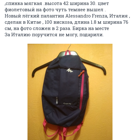
,спинка мягкая .высота 42 ширина 30. цвет
фиолетовый на фото чуть темнее вышел .
Новый лёгкий палантин Alessandro Frenza, Италия ,
сделан в Китае , 100 вискоза, длина 1.8 м ширина 76
см, на фото сложен в 2 раза. Бирка на месте
За Италию поручится не могу, подарили.