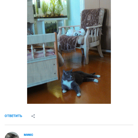
ОТВЕТИТЬ
микс