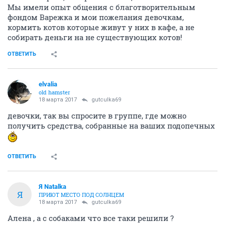
Мы имели опыт общения с благотворительным
фондом Варежка и мои пожелания девочкам,
кормить котов которые живут у них в кафе, а не
собирать деньги на не существующих котов!
ОТВЕТИТЬ
elvalia
old hamster
18 марта 2017
gutculka69
девочки, так вы спросите в группе, где можно
получить средства, собранные на ваших подопечных
ОТВЕТИТЬ
Я Natalka
Я
ПРИЮТ МЕСТО ПОД СОЛНЦЕМ
18 марта 2017
gutculka69
Алена , а с собаками что все таки решили ?