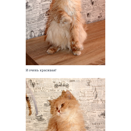
И очень красивая!