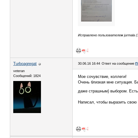
Исправлено пользователем jurmala (3
Turboagregat
30.06.16 16:44
Ответ на сообщение
П
veteran
Сообщений: 1824
Мое сочувствие, коллеги!
Очень близкая мне ситуация. Б
даже страшным) выбором. Есть 
Написал, чтобы выразить свою