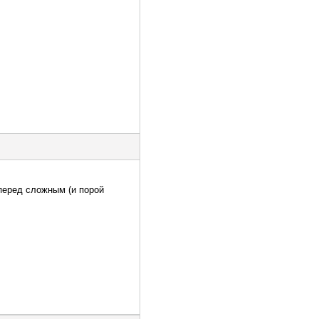
 перед сложным (и порой