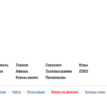
мость
Туризм
Гороскоп
Игры
ва
Афиша
Телепрограмма
ZODY
Курсы валют
Промокоды
ение
Найти
Регистрация
Новое на форуме
Топовые темы