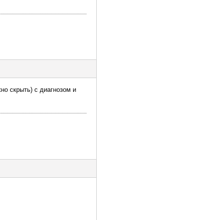
о скрыть) с диагнозом и