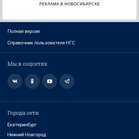
РЕКЛАМА В НОВОСИБИРСКЕ
Полная версия
Справочник пользователя НГС
Мы в соцсетях
Города сети
Екатеринбург
Нижний Новгород