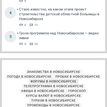
0
Стало известно, на каком этапе проект
4
строительства детской областной больницы в
Новосибирске
0
12
Гроза прогремела над Новосибирском — видео
5
ливня
0
34
ЗНАКОМСТВА В НОВОСИБИРСКЕ
ПОГОДА В НОВОСИБИРСКЕ
ПРОБКИ В НОВОСИБИРСКЕ
ФОРУМЫ В НОВОСИБИРСКЕ
ТЕЛЕПРОГРАММА В НОВОСИБИРСКЕ
АФИША В НОВОСИБИРСКЕ
ГОРОСКОП
КУРСЫ ВАЛЮТ В НОВОСИБИРСКЕ
ТУРИЗМ В НОВОСИБИРСКЕ
ПРОМОКОДЫ В НОВОСИБИРСКЕ