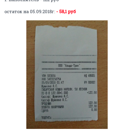
остаток на 05.09.2018г:
- 58,1 руб