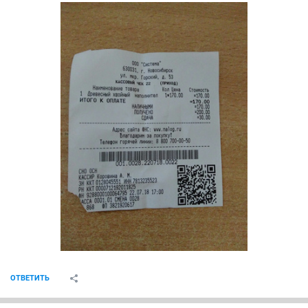
ОТВЕТИТЬ