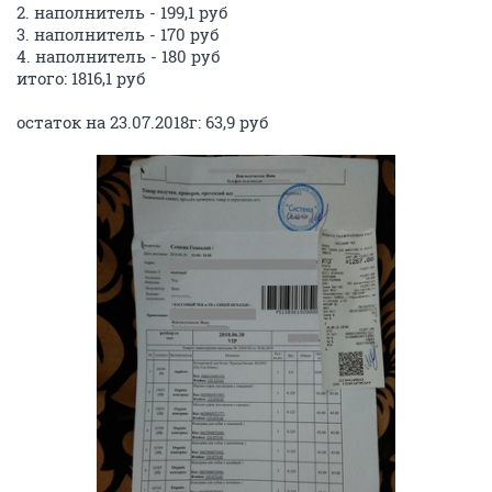
2. наполнитель - 199,1 руб
3. наполнитель - 170 руб
4. наполнитель - 180 руб
итого: 1816,1 руб
остаток на 23.07.2018г: 63,9 руб