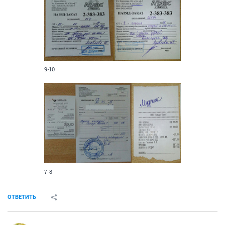
9-10
7-8
ОТВЕТИТЬ