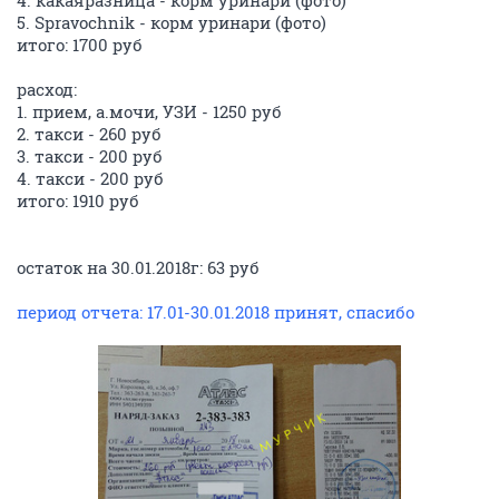
5. Spravochnik - корм уринари (фото)
итого: 1700 руб
расход:
1. прием, а.мочи, УЗИ - 1250 руб
2. такси - 260 руб
3. такси - 200 руб
4. такси - 200 руб
итого: 1910 руб
остаток на 30.01.2018г: 63 руб
период отчета: 17.01-30.01.2018 принят, спасибо