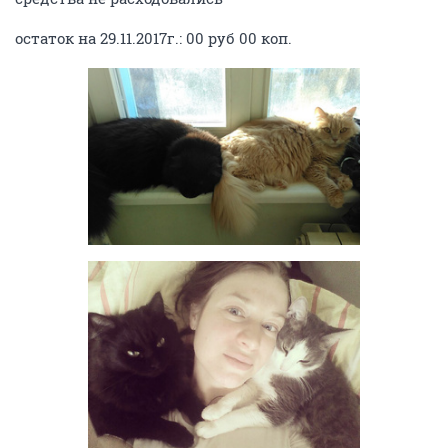
остаток на 29.11.2017г.: 00 руб 00 коп.