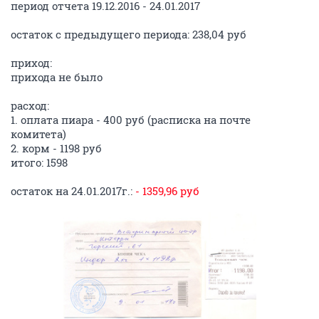
период отчета 19.12.2016 - 24.01.2017
остаток с предыдущего периода: 238,04 руб
приход:
прихода не было
расход:
1. оплата пиара - 400 руб (расписка на почте
комитета)
2. корм - 1198 руб
итого: 1598
остаток на 24.01.2017г.:
- 1359,96 руб