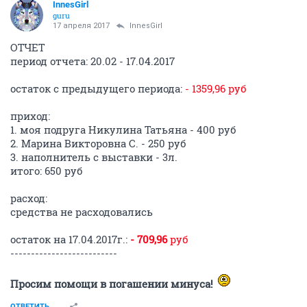
InnesGirl
guru
17 апреля 2017
InnesGirl
ОТЧЕТ
период отчета: 20.02 - 17.04.2017
остаток с предыдущего периода:
- 1359,96 руб
приход:
1. моя подруга Никулина Татьяна - 400 руб
2. Марина Викторовна С. - 250 руб
3. наполнитель с выставки - 3л.
итого: 650 руб
расход:
средства не расходовались
остаток на 17.04.2017г.:
- 709,96
руб
--------------------------
Просим помощи в погашении минуса!
ОТВЕТИТЬ