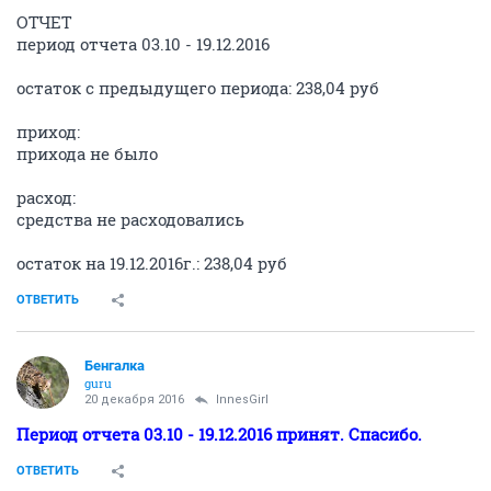
ОТЧЕТ
период отчета 03.10 - 19.12.2016
остаток с предыдущего периода: 238,04 руб
приход:
прихода не было
расход:
средства не расходовались
остаток на 19.12.2016г.: 238,04 руб
ОТВЕТИТЬ
Бенгалка
guru
20 декабря 2016
InnesGirl
Период отчета 03.10 - 19.12.2016 принят. Спасибо.
ОТВЕТИТЬ