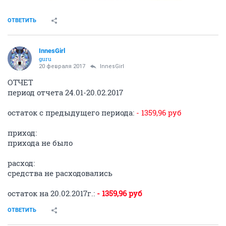
ОТВЕТИТЬ
InnesGirl
guru
20 февраля 2017
InnesGirl
ОТЧЕТ
период отчета 24.01-20.02.2017
остаток с предыдущего периода:
- 1359,96 руб
приход:
прихода не было
расход:
средства не расходовались
остаток на 20.02.2017г.:
- 1359,96 руб
ОТВЕТИТЬ