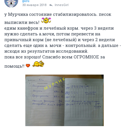
guru
30 января 2018
InnesGirl
у Мурчика состояние стабилизировалось. песок
выписили весь!
едим канефрон и лечебный корм. через 3 недели
нужно сделать а.мочи, потом перевести на
привычный корм (не лечебный) и через 2 недели
сделать еще один а. мочи - контрольный. а дальше -
исходя из результатов исследований.
пока все хорошо! Спасибо всем ОГРОМНОЕ за
помощь!!