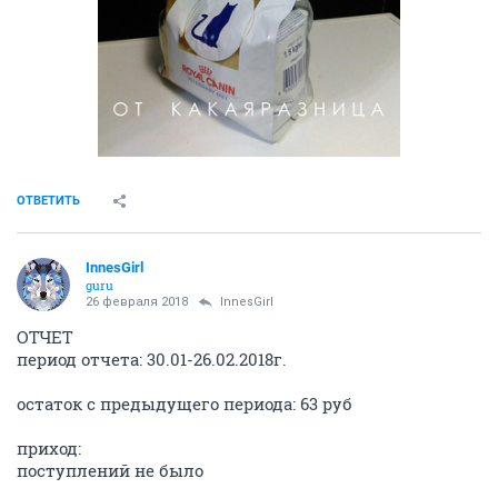
ОТВЕТИТЬ
InnesGirl
guru
26 февраля 2018
InnesGirl
ОТЧЕТ
период отчета: 30.01-26.02.2018г.
остаток с предыдущего периода: 63 руб
приход:
поступлений не было