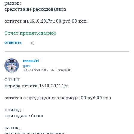
расход:
средства не расходовались
остаток на 16.10.2017г.: 00 руб 00 коп.
Отчет принят,спасибо
ОТВЕТИТЬ
InnesGirl
guru
29 ноября 2017
InnesGirl
ОТЧЕТ
период отчета: 16.10-29.11.17г.
остаток с предыдущего периода: 00 руб 00 коп.
приход:
прихода не было
расход:
средства не расходовались