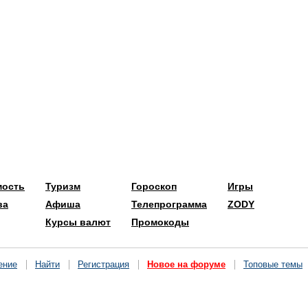
мость
Туризм
Гороскоп
Игры
ва
Афиша
Телепрограмма
ZODY
Курсы валют
Промокоды
ение
Найти
Регистрация
Новое на форуме
Топовые темы