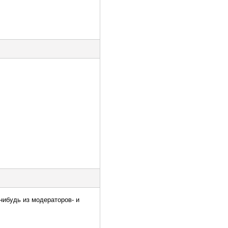
 нибудь из модераторов- и