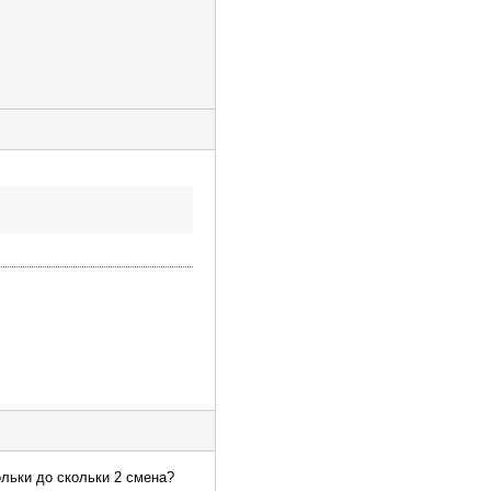
ольки до скольки 2 смена?