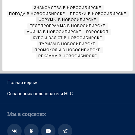
ЗНАКОМСТВА В НОВОСИБИРСКЕ
ПОГОДА В НОВОСИБИРСКЕ
ПРОБКИ В НОВОСИБИРСКЕ
ФОРУМЫ В НОВОСИБИРСКЕ
ТЕЛЕПРОГРАММА В НОВОСИБИРСКЕ
АФИША В НОВОСИБИРСКЕ
ГОРОСКОП
КУРСЫ ВАЛЮТ В НОВОСИБИРСКЕ
ТУРИЗМ В НОВОСИБИРСКЕ
ПРОМОКОДЫ В НОВОСИБИРСКЕ
РЕКЛАМА В НОВОСИБИРСКЕ
Полная версия
Справочник пользователя НГС
Мы в соцсетях