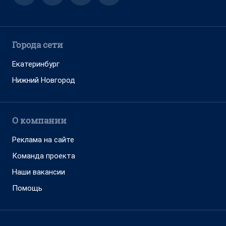
Города сети
Екатеринбург
Нижний Новгород
О компании
Реклама на сайте
Команда проекта
Наши вакансии
Помощь