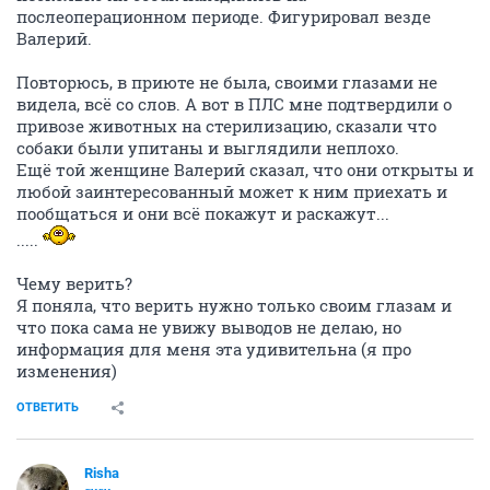
послеоперационном периоде. Фигурировал везде
Валерий.
Повторюсь, в приюте не была, своими глазами не
видела, всё со слов. А вот в ПЛС мне подтвердили о
привозе животных на стерилизацию, сказали что
собаки были упитаны и выглядили неплохо.
Ещё той женщине Валерий сказал, что они открыты и
любой заинтересованный может к ним приехать и
пообщаться и они всё покажут и раскажут...
.....
Чему верить?
Я поняла, что верить нужно только своим глазам и
что пока сама не увижу выводов не делаю, но
информация для меня эта удивительна (я про
изменения)
ОТВЕТИТЬ
Risha