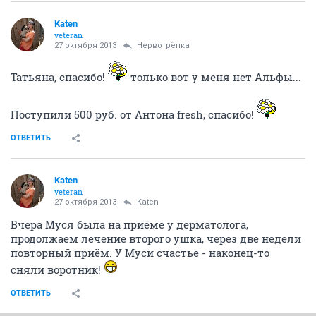
Katen
veteran
27 октября 2013
Нервотрёпка
Татьяна, спасибо!
только вот у меня нет Альфы...
Поступили 500 руб. от Антона fresh, спасибо!
ОТВЕТИТЬ
Katen
veteran
27 октября 2013
Katen
Вчера Муся была на приёме у дерматолога,
продолжаем лечение второго ушка, через две недели
повторный приём. У Муси счастье - наконец-то
сняли воротник!
ОТВЕТИТЬ