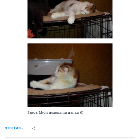
Здесь Муся похожа на панка )))
ОТВЕТИТЬ