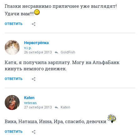
Глазки несравнимо приличнее уже выглядят!
Удачи вам!!!
ОТВЕТИТЬ
Нервотрёпка
v.i.p.
26 октября 2013
GoldFish
Катя, я получила зарплату. Могу на АльфаБанк
кинуть немного денежек.
ОТВЕТИТЬ
Katen
veteran
27 октября 2013
Katen
Вика, Наташа, Инна, Ира, спасибо, девочки
ОТВЕТИТЬ