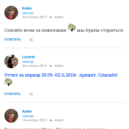
Katen
veteran
03 ноября 2013
Katen
Спасибо всем за пожелания
мы будем стараться
ОТВЕТИТЬ
Laverta
veteran
04 ноября 2013
Katen
Отчет за период 29.09.-02.11.2013г. принят. Спасибо!
ОТВЕТИТЬ
Katen
veteran
14 ноября 2013
Katen