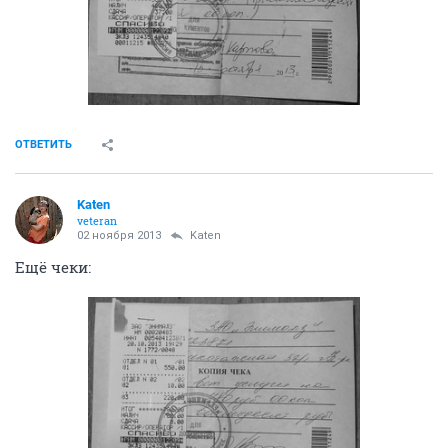
ОТВЕТИТЬ
Katen
veteran
02 ноября 2013
Katen
Ещё чеки: