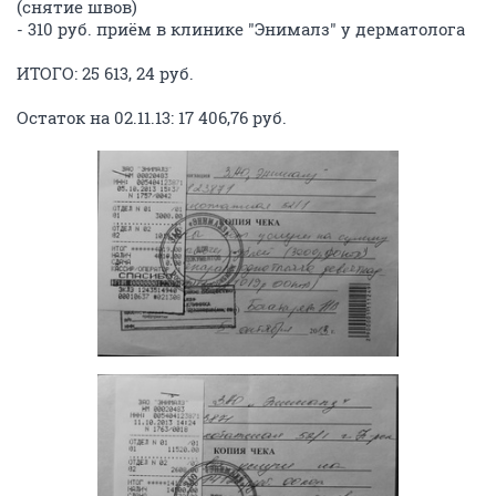
(снятие швов)
- 310 руб. приём в клинике "Энималз" у дерматолога
ИТОГО: 25 613, 24 руб.
Остаток на 02.11.13: 17 406,76 руб.