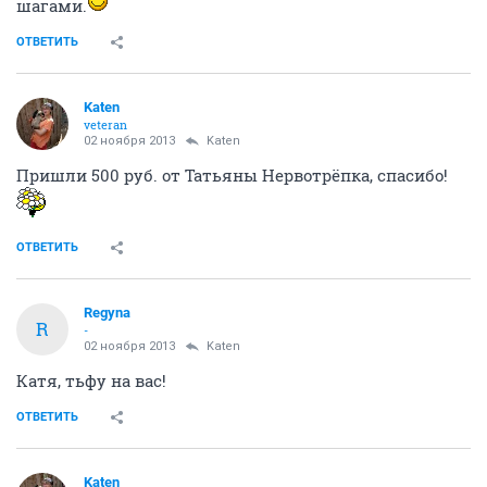
шагами.
ОТВЕТИТЬ
Katen
veteran
02 ноября 2013
Katen
Пришли 500 руб. от Татьяны Нервотрёпка, спасибо!
ОТВЕТИТЬ
Regyna
R
-
02 ноября 2013
Katen
Катя, тьфу на вас!
ОТВЕТИТЬ
Katen