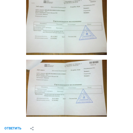
ОТВЕТИТЬ