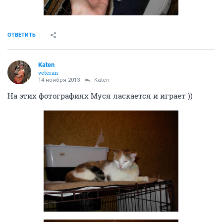
ОТВЕТИТЬ
Katen
veteran
14 ноября 2013
Katen
На этих фотографиях Муся ласкается и играет ))