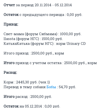
Отчет
за период 20.11.2014 - 05.12.2014
Остаток
с предыдущего периода : 0,00 руб.
Приход:
Свет-мама (форум Сибмама) : 1000,00 руб.
llassta (форум НГС) : 1500,00 руб.
КатькаКатька (форум НГС) : корм Urinary CD
Итого приход : 2500,00 руб., корм
Итого
приход с учетом остатка : 2500,00 руб., корм
Расход:
Корм : 2445,30 руб. (чек 1)
Перевод в тему собаки
Бобы
: 54,70 руб.
Итого
расход : 2500,00 руб.
Остаток
на 05.12.2014 : 0,00 руб.