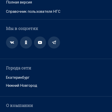
Полная версия
Справочник пользователя НГС
Мы в соцсетях
Города сети
Екатеринбург
Нижний Новгород
О компании