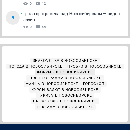
0
12
Гроза прогремела над Новосибирском — видео
5
ливня
0
34
ЗНАКОМСТВА В НОВОСИБИРСКЕ
ПОГОДА В НОВОСИБИРСКЕ
ПРОБКИ В НОВОСИБИРСКЕ
ФОРУМЫ В НОВОСИБИРСКЕ
ТЕЛЕПРОГРАММА В НОВОСИБИРСКЕ
АФИША В НОВОСИБИРСКЕ
ГОРОСКОП
КУРСЫ ВАЛЮТ В НОВОСИБИРСКЕ
ТУРИЗМ В НОВОСИБИРСКЕ
ПРОМОКОДЫ В НОВОСИБИРСКЕ
РЕКЛАМА В НОВОСИБИРСКЕ