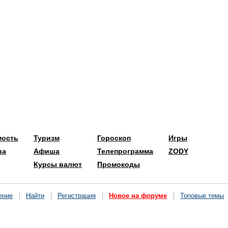
мость
Туризм
Гороскоп
Игры
ва
Афиша
Телепрограмма
ZODY
Курсы валют
Промокоды
ение
Найти
Регистрация
Новое на форуме
Топовые темы