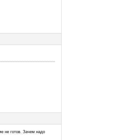
ме не готов. Зачем надо