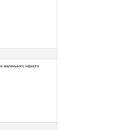
же маленького черного