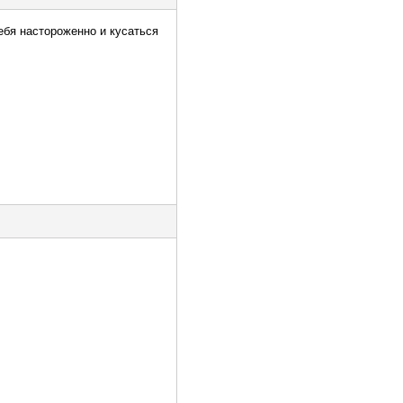
ебя настороженно и кусаться