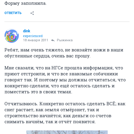
Форму заполнила.
ОТВЕТИТЬ
dink
experienced
18 января 2011
Рыжинка
Ребят, нам очень тяжело, не вонзайте ножи в наши
обугленные сердца, очень вас прошу.
Мне сказали, что на НГСе прошла информация, что
приют отстроили, и что все знакомые собачники
говорят так. И поэтому мы должны отчитаться, что
конкретно сделали, что ещё осталось сделать и
поместить это в своих темах.
Отчитываюсь. Конкретно осталось сделать ВСЁ; как
снег растает, как земля отмёрзнет, так и
строительство начнётся; как деньги со счетов
снимать начнём, так и отчёт появится.