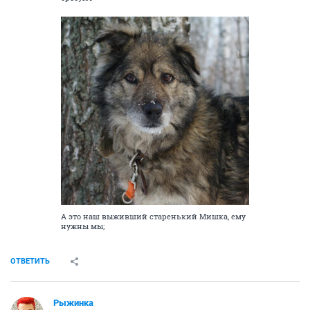
А это наш выживший старенький Мишка, ему
нужны мы;
ОТВЕТИТЬ
Рыжинка