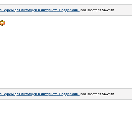
онкурсы для питомцев в интернете. Поддержим!
пользователя
Sawfish
онкурсы для питомцев в интернете. Поддержим!
пользователя
Sawfish